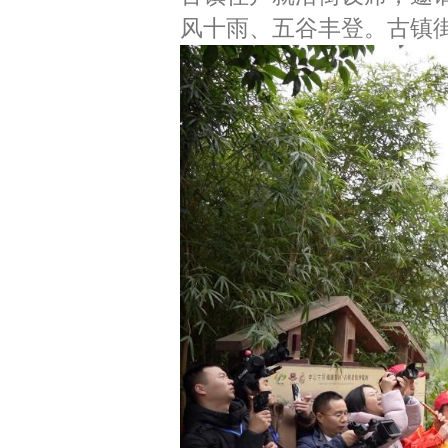
风十雨、五谷丰登。古镇街