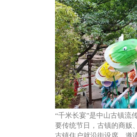
“千米长宴”是中山古镇流
要传统节日，古镇的商贩
古镇住户就沿街设席，邀