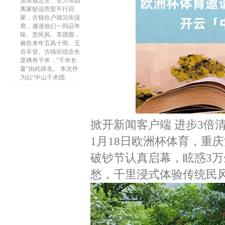
游东说念主、苦力等因
离家较远而暂不行回
家，古镇住户就沿街设
席，邀请他们一同品年
味、赏民风、享团圆，
祷告来年五风十雨、五
谷丰登。古镇街说念长
度稀奇千米，“千米长
宴”由此得名。 本次作
为以“中山千米团
掀开新闻客户端 进步3倍
1月18日欧洲杯体育，重
破钞节认真启幕，眩惑3
愁，千里浸式体验传统民