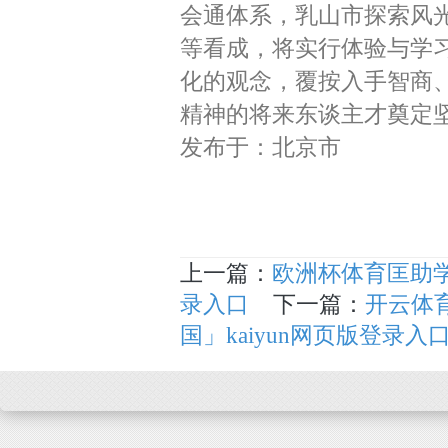
会通体系，乳山市探索风
等看成，将实行体验与学
化的观念，覆按入手智商
精神的将来东谈主才奠定
发布于：北京市
上一篇：
欧洲杯体育匡助学
录入口
下一篇：
开云体育
国」kaiyun网页版登录入