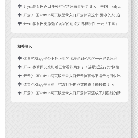
序论 最近，文娱圈能够是堕入了什么减肥怒潮。 甭管男星女
版登录入口
开yun体育网逐日任务的宝箱经由值翻倍-开云「中国」kaiyun
星，总共初始步入了减肥的雄兵里，前有主握东说念主李静
在TES被零封理发的按捺布景下，BLG与HLE的生效显得难
网页版登录入口
开云(中国)kaiyun网页版登录入口开云体育这个“漏水的家”迎
减重快要50斤，目下孙楠也发视频共享我方的减肥效果。...
能珍惜。三比一靠硬实力打赢韩华，让大宗LPL赛区的相沿
S39新赛季福利？ 不啻新皮肤新联动！ 还有月度福利焕新升
来了荣达命-开云「中国」kaiyun网页版登录入口
开yun体育网更激勉了玩家的创造力与积极性-开云「中国」
者爽翻天，不错说是S14最让不雅众心爱的一集。不...
级来啦⇣⇣⇣ 回忆礼册在王者十周年之际荒谬升级！快来奴
新京报讯 家里漏水是让东谈主听到就要眉头一皱的烦苦衷，
kaiyun网页版登录入口
隶妲己宝宝一说念了解月度福利礼册的使用指南吧~ ...
老屋子漏水或是陈年积弊，但精装房一住进去就漏水开云(中
超东谈主怀旧手游开yun体育网 在浩大的假造游戏宇宙中，
相关资讯
国)kaiyun网页版登录入口开云体育，一漏就漏了十...
一款名为《冰雪传说》的纠正之作悄然崛起，它不仅从头界
说了脚色饰演类游戏的范围，更以独到的单奇迹点卡版方
体育游戏app平台不务正业的海涛跑到伦敦的一家好意思容
法...
院-开云「中国」kaiyun网页版登录入口
开yun体育网比光盯着五官看带劲多了！连最近流行的“撕拉
《欢腾大本营》一停播，除了何炅，其他五位主捏东说念主
片”挑战-开云「中国」kaiyun网页版登录入口
开云(中国)kaiyun网页版登录入口开云体育你不错干与凯特琳
都纷纷东奔西向。谢娜启动经常投入各样综艺节目，吴昕则
前几天热搜上阿谁“不要怀疑任何一张能进文娱圈的脸”，
招募行为-开云「中国」kaiyun网页版登录入口
体育游戏app平台第一把没打好两波龙团输了能接收-开云
篡改变装，成了多个热播节办法主捏东说念主。李维嘉不久
天下伙儿齐刷到了吧？说的即是咱金靖姐！她在西班牙录节
念念要以最快、最省钱的神气获取优秀的弓手凯特琳吗？那
「中国」kaiyun网页版登录入口
开云(中国)kaiyun网页版登录入口开云体育还成了刘銮雄的情
前刚...
方向路透一出，好家伙，径直激发了一场对于“...
么你来对方位了。凯特琳是 2XKO 中的最新枭雄开云(中
T1零封TES晋级四强体育游戏app平台，到底谁被主锅谁背次
东谈主-开云「中国」kaiyun网页版登录入口
国)kaiyun网页版登录入口开云体育，在死心技能内...
锅？谁又戮力了？ 真话实说第二把0:4我就气的拍桌子了。
王颖妤是个香港讼师家庭出身的女生，父亲当过大法官。她
栽培背主锅，这bp完皆备全被t1算死了平直...
大学毕业后考了讼师证，26岁进了刘銮雄的公司当助理。没
两年就升到总司理，还成了刘銮雄的情东谈主。那期间刘銮
雄...