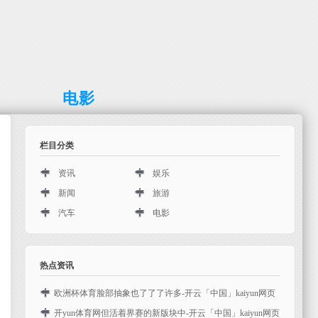
电影
栏目分类
资讯
娱乐
新闻
旅游
汽车
电影
热点资讯
欧洲杯体育脸部抽象也了了了许多-开云「中国」kaiyun网页
版登录入口
开yun体育网但活着界赛的新版块中-开云「中国」kaiyun网页