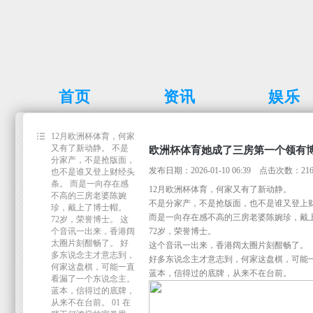
首页
资讯
娱乐
12月欧洲杯体育，何家
又有了新动静。 不是
欧洲杯体育她成了三房第一个领有博士
分家产，不是抢版面，
发布日期：2026-01-10 06:39 点击次数：21
也不是谁又登上财经头
条。 而是一向存在感
12月欧洲杯体育，何家又有了新动静。
不高的三房老婆陈婉
不是分家产，不是抢版面，也不是谁又登上
珍，戴上了博士帽。
而是一向存在感不高的三房老婆陈婉珍，戴
72岁，荣誉博士。 这
个音讯一出来，香港阔
72岁，荣誉博士。
太圈片刻酣畅了。 好
这个音讯一出来，香港阔太圈片刻酣畅了。
多东说念主才意志到，
好多东说念主才意志到，何家这盘棋，可能
何家这盘棋，可能一直
蓝本，信得过的底牌，从来不在台前。
看漏了一个东说念主。
蓝本，信得过的底牌，
从来不在台前。 01 在