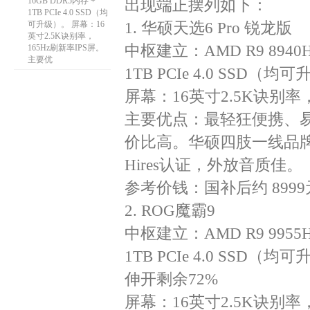
16GB DDR5内存 +
出现端正摆列如下：
1TB PCIe 4.0 SSD（均
1. 华硕天选6 Pro 锐龙版
可升级）。 屏幕：16
英寸2.5K诀别率，
中枢建立：AMD R9 8940H
165Hz刷新率IPS屏。
主要优
1TB PCIe 4.0 SSD（均
屏幕：16英寸2.5K诀别率，
主要优点：最轻狂便携、
价比高。华硕四肢一线品牌
Hires认证，外放音质佳。
参考价钱：国补后约 899
2. ROG魔霸9
中枢建立：AMD R9 9955H
1TB PCIe 4.0 SSD（均
伸开剩余72%
屏幕：16英寸2.5K诀别率