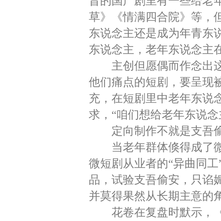
昔的国产剧里有一些给老
草》《情满四合院》等，
东说念主还是成为年青东
东说念主，老年东说念主
主创但愿偶而作念出这么
他们痛点的短剧，要呈现
充，在短剧里中老年东说
求，“咱们想给老年东说念
定向制作不就是支吾
当老年群体倏得成了微
微短剧从业者的“异曲同工
品，试验支吾偷安，只谄
并莫得果然从长期主意的
花卷在复盘时默示，《