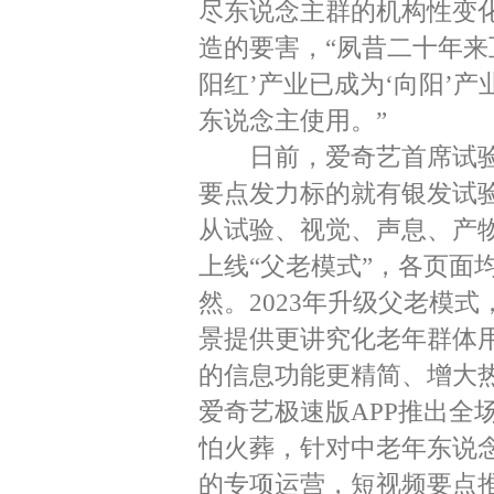
尽东说念主群的机构性变化
造的要害，“夙昔二十年来
阳红’产业已成为‘向阳’
东说念主使用。”
日前，爱奇艺首席试验
要点发力标的就有银发试验
从试验、视觉、声息、产物
上线“父老模式”，各页面
然。2023年升级父老模
景提供更讲究化老年群体
的信息功能更精简、增大
爱奇艺极速版APP推出全
怕火葬，针对中老年东说念
的专项运营，短视频要点