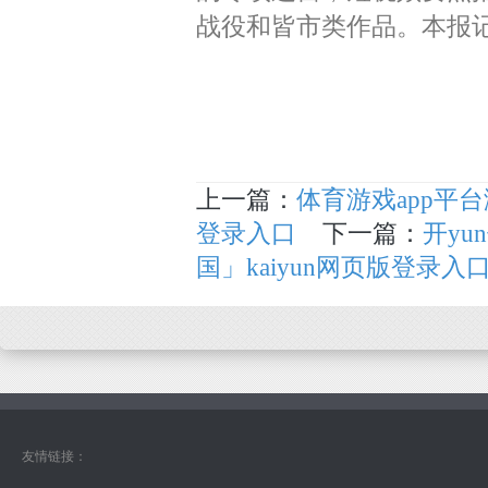
战役和皆市类作品。本报记
上一篇：
体育游戏app平台
登录入口
下一篇：
开y
国」kaiyun网页版登录入
友情链接：