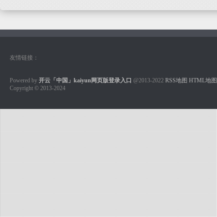
友情链接：
Powered by
开云「中国」kaiyun网页版登录入口
@2013-2022
RSS地图
HTML地图
Copyright
© 2013-2024