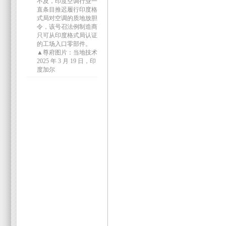
不及，印度空调行业一
直条目推迟履行印度格
式局对空调的质地放胆
令，该号召法例制造商
只可从印度格式局认证
的工场入口零部件。
▲尊府图片：当地技术
2025 年 3 月 19 日，印
度加尔