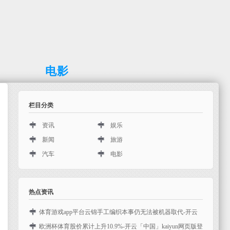
电影
栏目分类
资讯
娱乐
新闻
旅游
汽车
电影
热点资讯
体育游戏app平台云锦手工编织本事仍无法被机器取代-开云
「中国」kaiyun网页版登录入口
欧洲杯体育股价累计上升10.9%-开云「中国」kaiyun网页版登