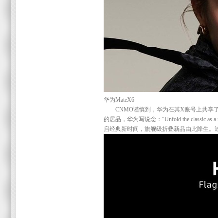
华为MateX6
CNMO谨慎到，华为在其X账号上共享了
的居品，华为写说念：“Unfold the classic as a new e
启经典新时间，旗舰级折叠新品由此降生。迪拜。