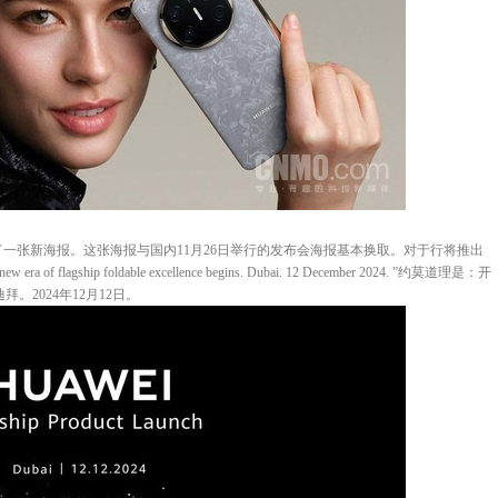
一张新海报。这张海报与国内11月26日举行的发布会海报基本换取。对于行将推出
ra of flagship foldable excellence begins. Dubai. 12 December 2024. ”约莫道理是：开
2024年12月12日。